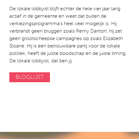
De lokale lobbyist blijft echter de hele vier jaar lang
actief in de gemeente en weet dat buiten de
verkiezingsprogramma’s heel veel mogelijk is. Hij
verbrandt geen bruggen zoals Remy Danton, hij zet
geen grootscheepse campagnes op zoals Elizabeth
Sloane. Hij is een betrouwbare partij voor de lokale
politiek, heeft de juiste boodschap en de juiste timing.
De lokale lobbyist, dat ben jij.
BLOGLIJST