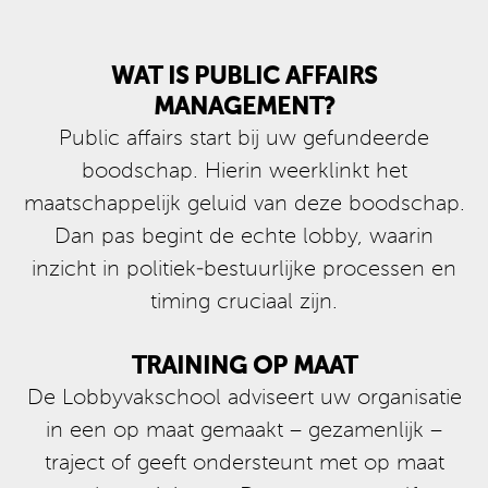
WAT IS PUBLIC AFFAIRS
MANAGEMENT?
Public affairs start bij uw gefundeerde
boodschap. Hierin weerklinkt het
maatschappelijk geluid van deze boodschap.
Dan pas begint de echte lobby, waarin
inzicht in politiek-bestuurlijke processen en
timing cruciaal zijn.
TRAINING OP MAAT
De Lobbyvakschool adviseert uw organisatie
in een op maat gemaakt – gezamenlijk –
traject of geeft ondersteunt met op maat