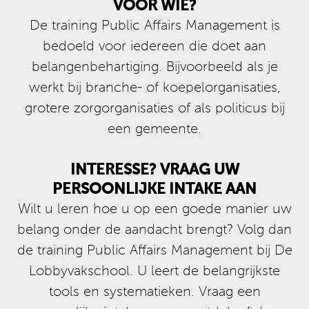
VOOR WIE?
De training Public Affairs Management is
bedoeld voor iedereen die doet aan
belangenbehartiging. Bijvoorbeeld als je
werkt bij branche- of koepelorganisaties,
grotere zorgorganisaties of als politicus bij
een gemeente.
INTERESSE? VRAAG UW
PERSOONLIJKE INTAKE AAN
Wilt u leren hoe u op een goede manier uw
belang onder de aandacht brengt? Volg dan
de training Public Affairs Management bij De
Lobbyvakschool. U leert de belangrijkste
tools en systematieken. Vraag een