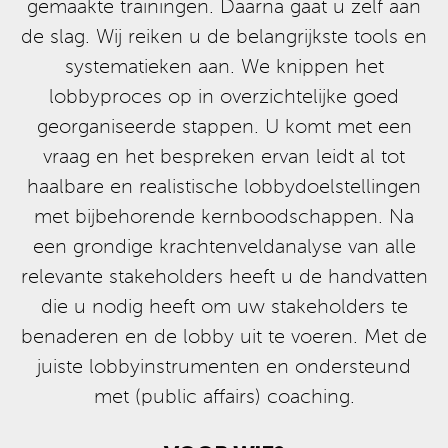
gemaakte trainingen. Daarna gaat u zelf aan
de slag. Wij reiken u de belangrijkste tools en
systematieken aan. We knippen het
lobbyproces op in overzichtelijke goed
georganiseerde stappen. U komt met een
vraag en het bespreken ervan leidt al tot
haalbare en realistische lobbydoelstellingen
met bijbehorende kernboodschappen. Na
een grondige krachtenveldanalyse van alle
relevante stakeholders heeft u de handvatten
die u nodig heeft om uw stakeholders te
benaderen en de lobby uit te voeren. Met de
juiste lobbyinstrumenten en ondersteund
met (public affairs) coaching.