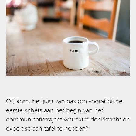
Of, komt het juist van pas om vooraf bij de
eerste schets aan het begin van het
communicatietraject wat extra denkkracht en
expertise aan tafel te hebben?