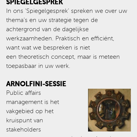
SPIEGELGESPREK
In ons ‘Spiegelgesprek’ spreken we over uw
thema’s en uw strategie tegen de
achtergrond van de dagelijkse
werkzaamheden. Praktisch en efficiënt,
want wat we bespreken is niet
een theoretisch concept, maar is meteen
toepasbaar in uw werk.
ARNOLFINI-SESSIE
Public affairs
management is het
vakgebied op het
kruispunt van
stakeholders