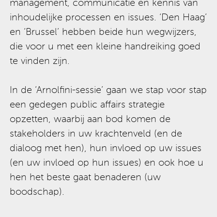
management, communicatie en kennis van
inhoudelijke processen en issues. ‘Den Haag’
en ‘Brussel’ hebben beide hun wegwijzers,
die voor u met een kleine handreiking goed
te vinden zijn.
In de ‘Arnolfini-sessie’ gaan we stap voor stap
een gedegen public affairs strategie
opzetten, waarbij aan bod komen de
stakeholders in uw krachtenveld (en de
dialoog met hen), hun invloed op uw issues
(en uw invloed op hun issues) en ook hoe u
hen het beste gaat benaderen (uw
boodschap).