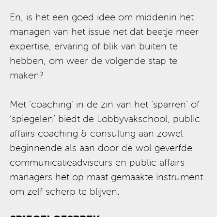
En, is het een goed idee om middenin het
managen van het issue net dat beetje meer
expertise, ervaring of blik van buiten te
hebben, om weer de volgende stap te
maken?
Met ‘coaching’ in de zin van het ‘sparren’ of
‘spiegelen’ biedt de Lobbyvakschool, public
affairs coaching & consulting aan zowel
beginnende als aan door de wol geverfde
communicatieadviseurs en public affairs
managers het op maat gemaakte instrument
om zelf scherp te blijven.