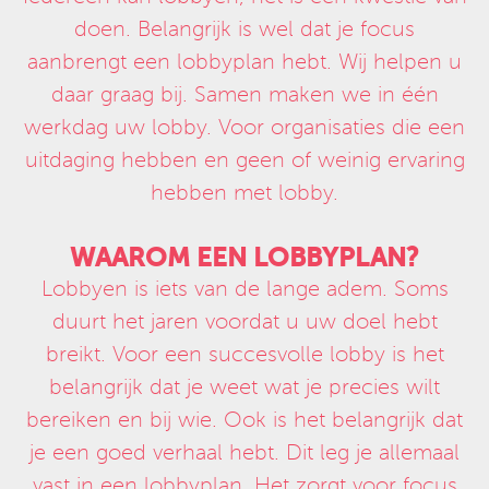
doen. Belangrijk is wel dat je focus
aanbrengt een lobbyplan hebt. Wij helpen u
daar graag bij. Samen maken we in één
werkdag uw lobby. Voor organisaties die een
uitdaging hebben en geen of weinig ervaring
hebben met lobby.
WAAROM EEN LOBBYPLAN?
Lobbyen is iets van de lange adem. Soms
duurt het jaren voordat u uw doel hebt
breikt. Voor een succesvolle lobby is het
belangrijk dat je weet wat je precies wilt
bereiken en bij wie. Ook is het belangrijk dat
je een goed verhaal hebt. Dit leg je allemaal
vast in een lobbyplan. Het zorgt voor focus