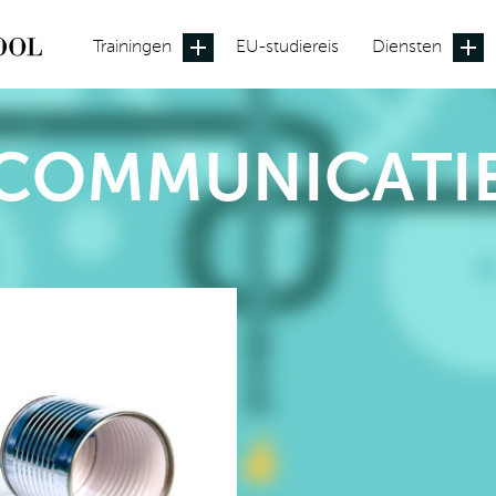
Trainingen
EU-studiereis
Diensten
COMMUNICATI